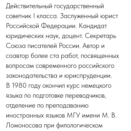
Действительный государственный
советник I класса. Заслуженный юрист
Российской Федерации. Кандидат
юридических наук, доцент. Секретарь
Союза писателей России. Автор и
соавтор более ста работ, посвященных
вопросам современного российского
законодательства и юриспруденции.
В 1980 году окончил курс немецкого
языка по подготовке переводчиков,
отделение по преподаванию
иностранных языков МГУ имени М. В.
Ломоносова при филологическом