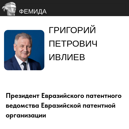
ФЕМИДА
ГРИГОРИЙ
ПЕТРОВИЧ
ИВЛИЕВ
Президент Евразийского патентного
ведомства Евразийской патентной
организации