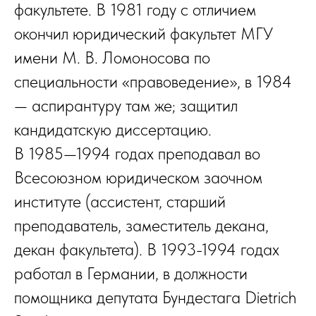
факультете. В 1981 году с отличием
окончил юридический факультет МГУ
имени М. В. Ломоносова по
специальности «правоведение», в 1984
— аспирантуру там же; защитил
кандидатскую диссертацию.
В 1985—1994 годах преподавал во
Всесоюзном юридическом заочном
институте (ассистент, старший
преподаватель, заместитель декана,
декан факультета). В 1993-1994 годах
работал в Германии, в должности
помощника депутата Бундестага Dietrich